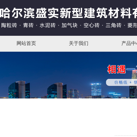
网站首页
关于我们
产品中