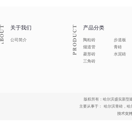
关于我们
产品分类
公司简介
陶粒砖
步道板
烟道管
青砖
菱形砖
水泥砖
三角砖
版权所有：哈尔滨盛实新型
主要从事于：
哈尔滨青砖
,
哈