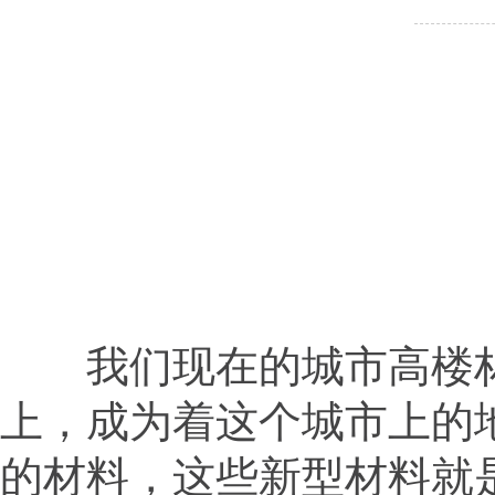
我们现在的城市高楼林
上，成为着这个城市上的
的材料，这些新型材料就