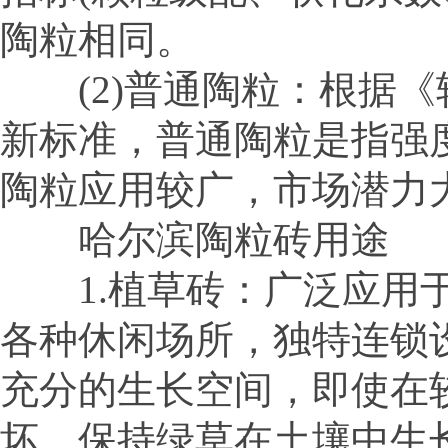
陶粒相同。
(2)普通陶粒：根据《轻集料
新标准，普通陶粒是指强度
陶粒应用较广，市场潜力
哈尔滨陶粒砖用途
1.植草砖：广泛应用于
各种休闲场所，独特连锁
充分的生长空间，即使在较
坏，保持绿草在土壤中生