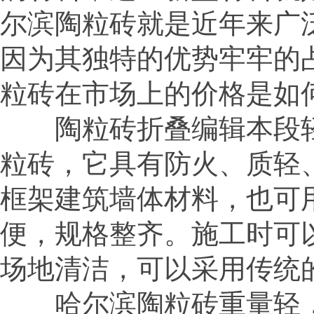
尔滨陶粒砖就是近年来广
因为其独特的优势牢牢的
粒砖在市场上的价格是如
陶粒砖折叠编辑本段轻
粒砖，它具有防火、质轻
框架建筑墙体材料，也可
便，规格整齐。施工时可
场地清洁，可以采用传统
哈尔滨陶粒砖重量轻，运