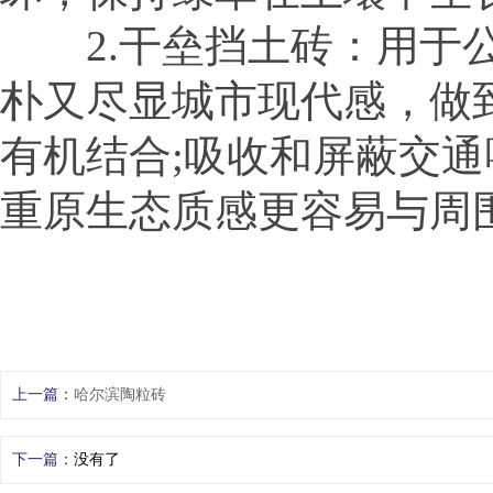
2.干垒挡土砖：用于公
朴又尽显城市现代感，做
有机结合;吸收和屏蔽交通
重原生态质感更容易与周
上一篇：
哈尔滨陶粒砖
下一篇：
没有了